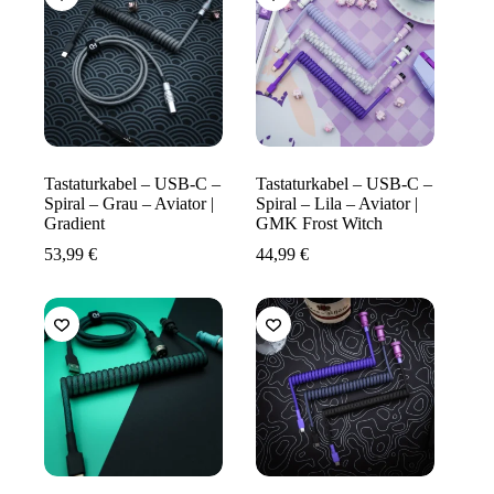
Tastaturkabel – USB-C –
Tastaturkabel – USB-C –
Spiral – Grau – Aviator |
Spiral – Lila – Aviator |
Gradient
GMK Frost Witch
53,99
€
44,99
€