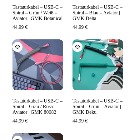
Tastaturkabel – USB-C –
Tastaturkabel – USB-C –
Spiral – Grün / Weiß –
Spiral – Blau – Aviator |
Aviator | GMK Botanical
GMK Delta
44,99
€
44,99
€
Tastaturkabel – USB-C –
Tastaturkabel – USB-C –
Spiral – Grau / Rosa –
Spiral – Grün – Aviator |
Aviator | GMK 80082
GMK Deku
44,99
€
44,99
€