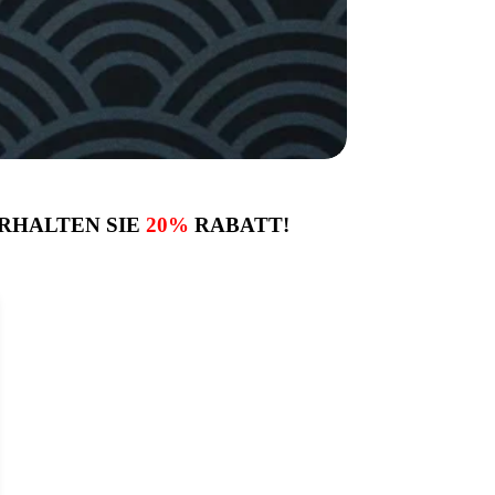
RHALTEN SIE
20%
RABATT!