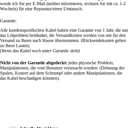
werde ich Sie per E-Mail darüber informieren, rechnen Sie mit ca. 1-2
Woche(n) für eine Reparatur/einen Umtausch.
Garantie:
Alle kundenspezifischen Kabel haben eine Garantie von 1 Jahr, die nur
das Lötproblem beinhaltet, die Versandkosten werden von mir für den
Versand zu Ihnen nach Hause übernommen. (Rücksendekosten gehen
zu Ihren Lasten)
(
Wenn das Kabel noch unter Garantie steht)
Nicht von der Garantie abgedeckt:
jedes physische Problem,
Manipulationen, die vom Benutzer verursacht wurden: (Dehnung der
Spulen, Kratzer auf dem Schrumpf oder andere Manipulationen, die
das Kabel beschädigen könnten).