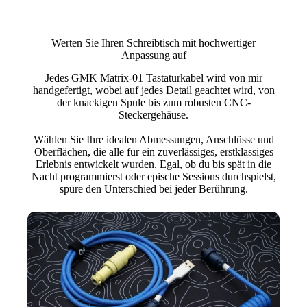
Werten Sie Ihren Schreibtisch mit hochwertiger
Anpassung auf
Jedes GMK Matrix-01 Tastaturkabel wird von mir
handgefertigt, wobei auf jedes Detail geachtet wird, von
der knackigen Spule bis zum robusten CNC-
Steckergehäuse.
Wählen Sie Ihre idealen Abmessungen, Anschlüsse und
Oberflächen, die alle für ein zuverlässiges, erstklassiges
Erlebnis entwickelt wurden. Egal, ob du bis spät in die
Nacht programmierst oder epische Sessions durchspielst,
spüre den Unterschied bei jeder Berührung.