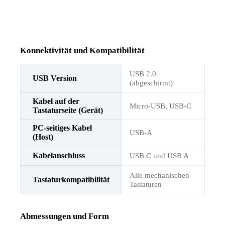
Konnektivität und Kompatibilität
USB 2.0
USB Version
(abgeschirmt)
Kabel auf der
Micro-USB, USB-C
Tastaturseite (Gerät)
PC-seitiges Kabel
USB-A
(Host)
Kabelanschluss
USB C und USB A
Alle mechanischen
Tastaturkompatibilität
Tastaturen
Abmessungen und Form