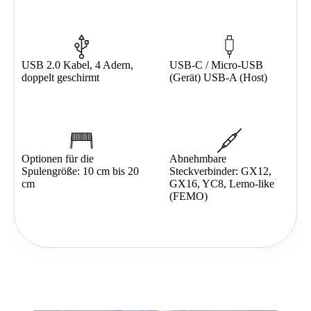
USB 2.0 Kabel, 4 Adern,
USB-C / Micro-USB
doppelt geschirmt
(Gerät) USB-A (Host)
Optionen für die
Abnehmbare
Spulengröße: 10 cm bis 20
Steckverbinder: GX12,
cm
GX16, YC8, Lemo-like
(FEMO)