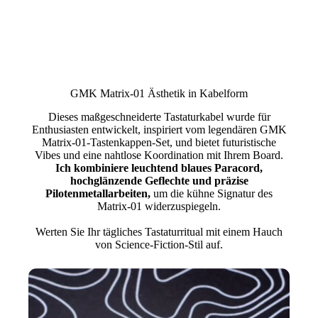
GMK Matrix-01 Ästhetik in Kabelform
Dieses maßgeschneiderte Tastaturkabel wurde für
Enthusiasten entwickelt, inspiriert vom legendären GMK
Matrix-01-Tastenkappen-Set, und bietet futuristische
Vibes und eine nahtlose Koordination mit Ihrem Board.
Ich kombiniere leuchtend blaues Paracord,
hochglänzende Geflechte und präzise
Pilotenmetallarbeiten,
um die kühne Signatur des
Matrix-01 widerzuspiegeln.
Werten Sie Ihr tägliches Tastaturritual mit einem Hauch
von Science-Fiction-Stil auf.