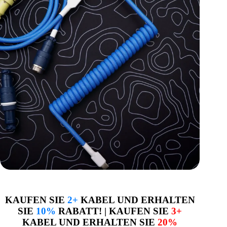
KAUFEN SIE
2+
KABEL UND ERHALTEN
SIE
10%
RABATT! | KAUFEN SIE
3+
KABEL UND ERHALTEN SIE
20%