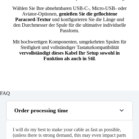
Wählen Sie Ihre abnehmbaren USB-C-, Micro-USB- oder
Aviator-Optionen,
genießen Sie die geflochtene
Paracord-Textur
und konfigurieren Sie die Länge und
den Durchmesser der Spule für die ultimative individuelle
Passform.
Mit hochwertigen Komponenten, umgekehrten Spulen für
Steifigkeit und vollständiger Tastaturkompatibilität
vervollständigt dieses Kabel Ihr Setup sowohl in
Funktion als auch in Stil
.
FAQ
Order processing time
I will do my best to make your cable as fast as possible,
(unless there is strong demand, this may even impact parts