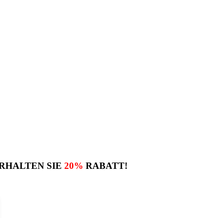
RHALTEN SIE
20%
RABATT!