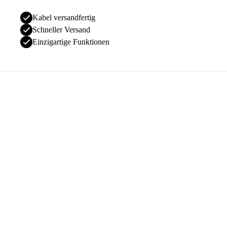
Kabel versandfertig
Schneller Versand
Einzigartige Funktionen