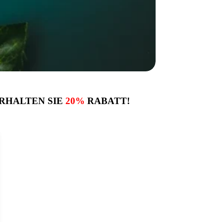
RHALTEN SIE
20%
RABATT!