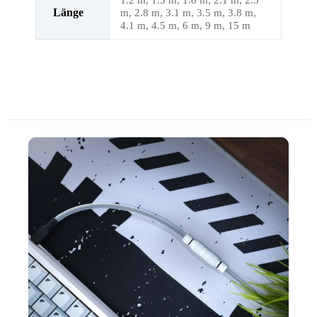
Länge
m, 2.8 m, 3.1 m, 3.5 m, 3.8 m,
4.1 m, 4.5 m, 6 m, 9 m, 15 m