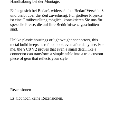
Handhabung bei der Montage.
Es biegt sich bei Bedarf, widersteht bei Bedarf Verschleiß
und bleibt über die Zeit zuverlässig. Für größere Projekte
ist eine Großbestellung möglich, kontaktieren Sie uns für
spezielle Preise, die auf Ihre Bedürfnisse zugeschnitten
sind.
Unlike plastic housings or lightweight connectors, this
metal build keeps its refined look even after daily use. For
me, the YC8 V2 proves that even a small detail like a
connector can transform a simple cable into a true custom
piece of gear that reflects your style.
Rezensionen
Es gibt noch keine Rezensionen.