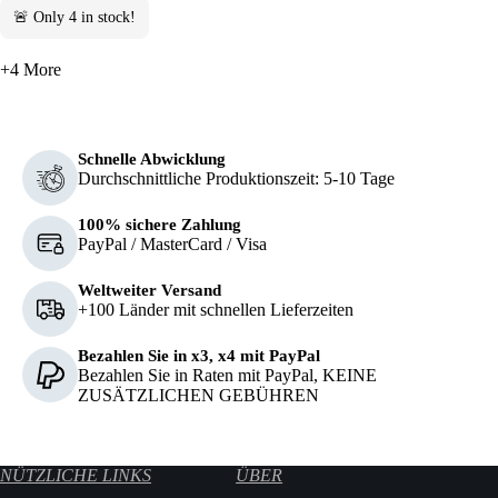
🚨 Only
4
in stock!
+4 More
Schnelle Abwicklung
Durchschnittliche Produktionszeit: 5-10 Tage
100% sichere Zahlung
PayPal / MasterCard / Visa
Weltweiter Versand
+100 Länder mit schnellen Lieferzeiten
Bezahlen Sie in x3, x4 mit PayPal
Bezahlen Sie in Raten mit PayPal, KEINE
ZUSÄTZLICHEN GEBÜHREN
NÜTZLICHE LINKS
ÜBER