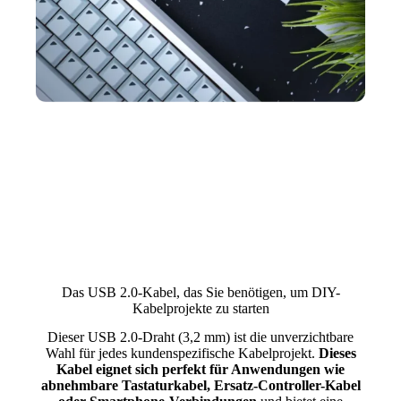
Das USB 2.0-Kabel, das Sie benötigen, um DIY-
Kabelprojekte zu starten
Dieser USB 2.0-Draht (3,2 mm) ist die unverzichtbare
Wahl für jedes kundenspezifische Kabelprojekt.
Dieses
Kabel eignet sich perfekt für Anwendungen wie
abnehmbare Tastaturkabel, Ersatz-Controller-Kabel