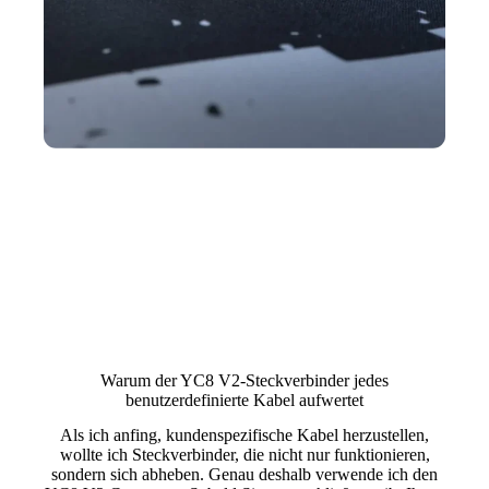
Warum der YC8 V2-Steckverbinder jedes
benutzerdefinierte Kabel aufwertet
Als ich anfing, kundenspezifische Kabel herzustellen,
wollte ich Steckverbinder, die nicht nur funktionieren,
sondern sich abheben. Genau deshalb verwende ich den