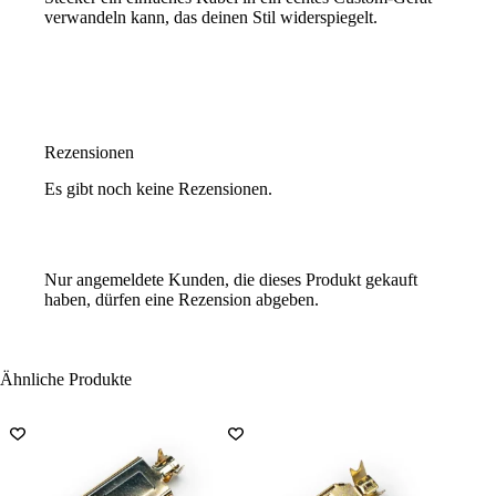
verwandeln kann, das deinen Stil widerspiegelt.
Rezensionen
Es gibt noch keine Rezensionen.
Nur angemeldete Kunden, die dieses Produkt gekauft
haben, dürfen eine Rezension abgeben.
Ähnliche Produkte