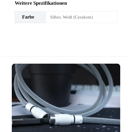
Weitere Spezifikationen
Farbe
Silber, Weiß (Cerakote)