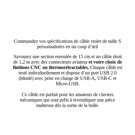
Commandez vos spécifications de câble violet de taille S
personnalisées en un coup d’œil
Savourez une section enroulée de 15 cm et un câble droit
de 1,2 m avec des connecteurs aviateur
et votre choix de
finitions CNC ou thermorétractables.
Chaque câble est
testé individuellement et dispose d’un port USB 2.0
(blindé) avec prise en charge de USB-A, USB-C et
Micro-USB.
Ce câble est parfait pour les amateurs de claviers
mécaniques qui sont prêts à revendiquer une pièce
maîtresse dès la sortie de la boîte.