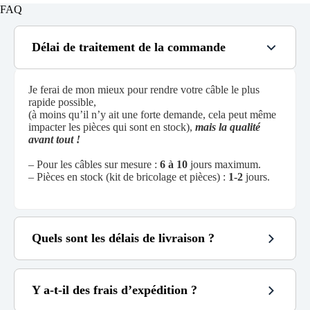
FAQ
Délai de traitement de la commande
Je ferai de mon mieux pour rendre votre câble le plus
rapide possible,
(à moins qu’il n’y ait une forte demande, cela peut même
impacter les pièces qui sont en stock),
mais la qualité
avant tout !
– Pour les câbles sur mesure :
6 à 10
jours maximum.
– Pièces en stock (kit de bricolage et pièces) :
1-2
jours.
Quels sont les délais de livraison ?
Y a-t-il des frais d’expédition ?
~
48h