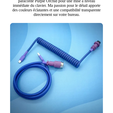
paracorde Purple Orchid pour une mise à niveau
immédiate du clavier. Ma passion pour le détail apporte
des couleurs éclatantes et une compatibilité transparente
directement sur votre bureau.