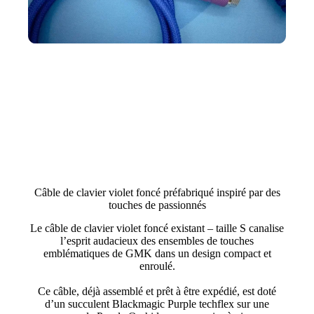
Câble de clavier violet foncé préfabriqué inspiré par des
touches de passionnés
Le câble de clavier violet foncé existant – taille S canalise
l’esprit audacieux des ensembles de touches
emblématiques de GMK dans un design compact et
enroulé.
Ce câble, déjà assemblé et prêt à être expédié, est doté
d’un succulent Blackmagic Purple techflex sur une