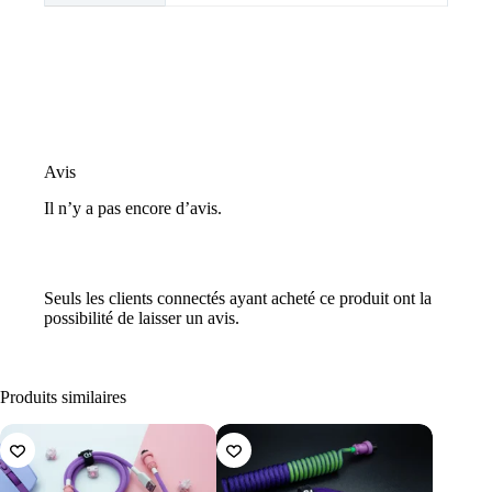
Avis
Il n’y a pas encore d’avis.
Seuls les clients connectés ayant acheté ce produit ont la
possibilité de laisser un avis.
Produits similaires