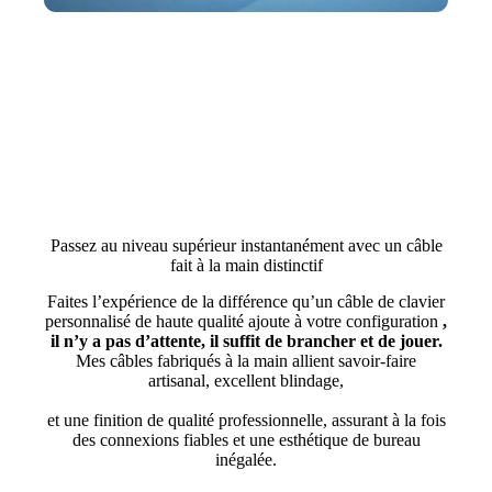
Passez au niveau supérieur instantanément avec un câble
fait à la main distinctif
Faites l’expérience de la différence qu’un câble de clavier
personnalisé de haute qualité ajoute à votre configuration
,
il n’y a pas d’attente, il suffit de brancher et de jouer.
Mes câbles fabriqués à la main allient savoir-faire
artisanal, excellent blindage,
et une finition de qualité professionnelle, assurant à la fois
des connexions fiables et une esthétique de bureau
inégalée.